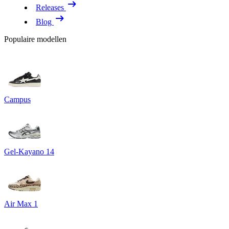
Releases
Blog
Populaire modellen
Campus
Gel-Kayano 14
Air Max 1