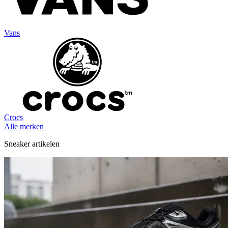
Vans
Crocs
Alle merken
Sneaker artikelen