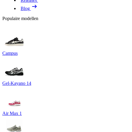
Releases
Blog
Populaire modellen
Campus
Gel-Kayano 14
Air Max 1