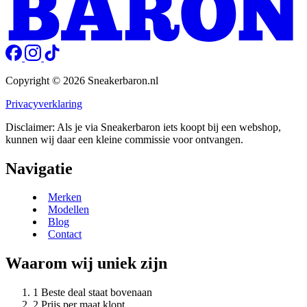
Copyright © 2026 Sneakerbaron.nl
Privacyverklaring
Disclaimer: Als je via Sneakerbaron iets koopt bij een webshop,
kunnen wij daar een kleine commissie voor ontvangen.
Navigatie
Merken
Modellen
Blog
Contact
Waarom wij uniek zijn
Beste deal staat bovenaan
Prijs per maat klopt