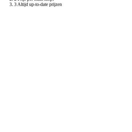
Altijd up-to-date prijzen