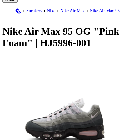
Sneakers
Nike
Nike Air Max
Nike Air Max 95
Nike
Air Max 95 OG "Pink
Foam" | HJ5996-001