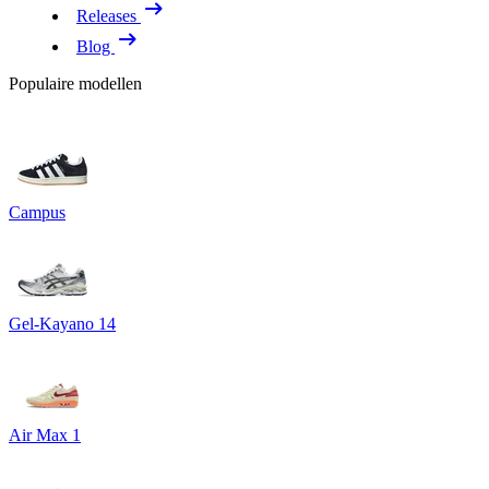
Releases
Blog
Populaire modellen
Campus
Gel-Kayano 14
Air Max 1