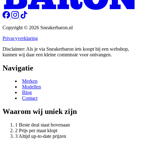
Copyright © 2026 Sneakerbaron.nl
Privacyverklaring
Disclaimer: Als je via Sneakerbaron iets koopt bij een webshop,
kunnen wij daar een kleine commissie voor ontvangen.
Navigatie
Merken
Modellen
Blog
Contact
Waarom wij uniek zijn
Beste deal staat bovenaan
Prijs per maat klopt
Altijd up-to-date prijzen