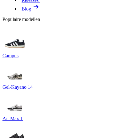
Releases
Blog
Populaire modellen
Campus
Gel-Kayano 14
Air Max 1