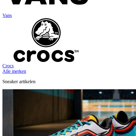
Vans
Crocs
Alle merken
Sneaker artikelen