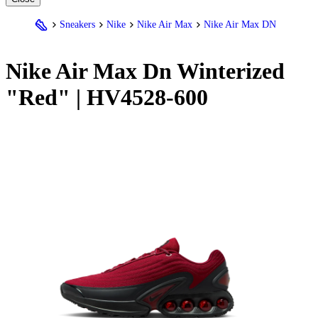
Sneakers
Nike
Nike Air Max
Nike Air Max DN
Nike
Air Max Dn Winterized
"Red" | HV4528-600