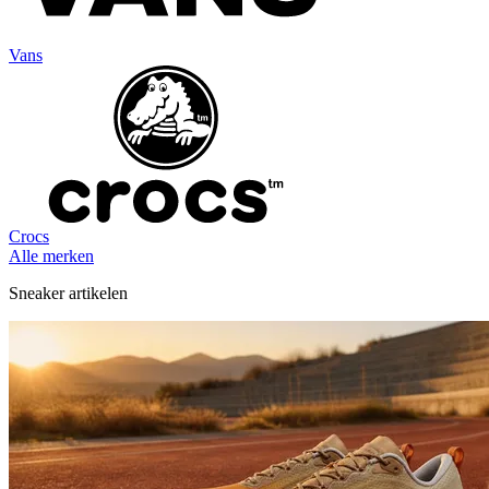
Vans
Crocs
Alle merken
Sneaker artikelen