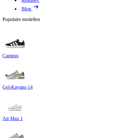
Releases
Blog
Populaire modellen
Campus
Gel-Kayano 14
Air Max 1