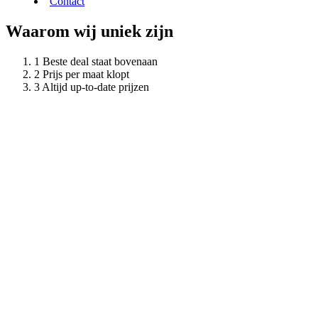
Contact
Waarom wij uniek zijn
Beste deal staat bovenaan
Prijs per maat klopt
Altijd up-to-date prijzen