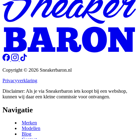
Copyright © 2026 Sneakerbaron.nl
Privacyverklaring
Disclaimer: Als je via Sneakerbaron iets koopt bij een webshop,
kunnen wij daar een kleine commissie voor ontvangen.
Navigatie
Merken
Modellen
Blog