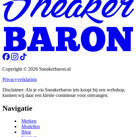
Copyright © 2026 Sneakerbaron.nl
Privacyverklaring
Disclaimer: Als je via Sneakerbaron iets koopt bij een webshop,
kunnen wij daar een kleine commissie voor ontvangen.
Navigatie
Merken
Modellen
Blog