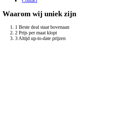
Contact
Waarom wij uniek zijn
Beste deal staat bovenaan
Prijs per maat klopt
Altijd up-to-date prijzen