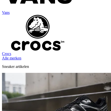
Vans
Crocs
Alle merken
Sneaker artikelen