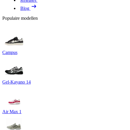
Releases
Blog
Populaire modellen
Campus
Gel-Kayano 14
Air Max 1