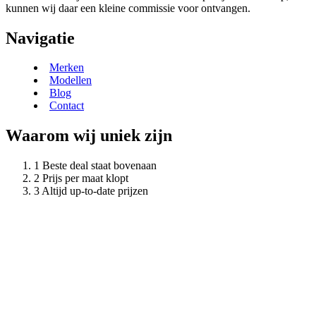
kunnen wij daar een kleine commissie voor ontvangen.
Navigatie
Merken
Modellen
Blog
Contact
Waarom wij uniek zijn
Beste deal staat bovenaan
Prijs per maat klopt
Altijd up-to-date prijzen