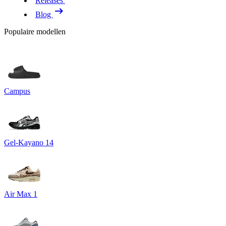
Releases
Blog
Populaire modellen
Campus
Gel-Kayano 14
Air Max 1