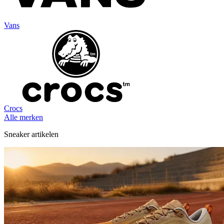
Vans
Crocs
Alle merken
Sneaker artikelen