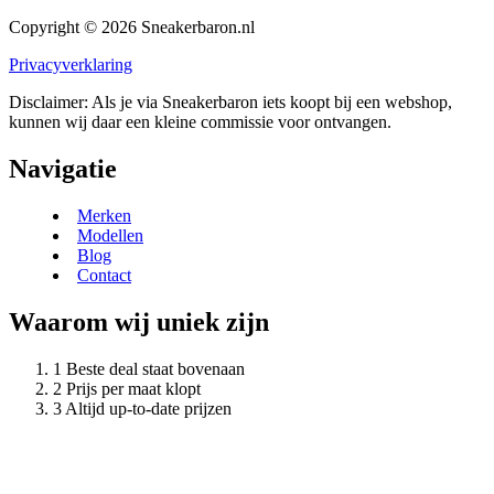
Copyright © 2026 Sneakerbaron.nl
Privacyverklaring
Disclaimer: Als je via Sneakerbaron iets koopt bij een webshop,
kunnen wij daar een kleine commissie voor ontvangen.
Navigatie
Merken
Modellen
Blog
Contact
Waarom wij uniek zijn
Beste deal staat bovenaan
Prijs per maat klopt
Altijd up-to-date prijzen