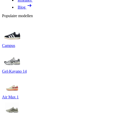
Releases
Blog
Populaire modellen
Campus
Gel-Kayano 14
Air Max 1