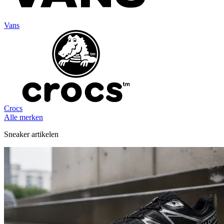
Vans
Crocs
Alle merken
Sneaker artikelen