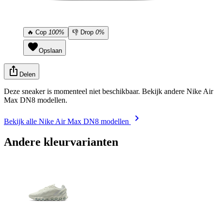
🔥
Cop
100%
👎
Drop
0%
Opslaan
Delen
Deze sneaker is momenteel niet beschikbaar. Bekijk andere Nike Air
Max DN8 modellen.
Bekijk alle Nike Air Max DN8 modellen
Andere kleurvarianten