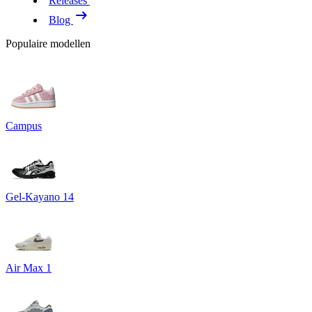
Releases
Blog
Populaire modellen
Campus
Gel-Kayano 14
Air Max 1