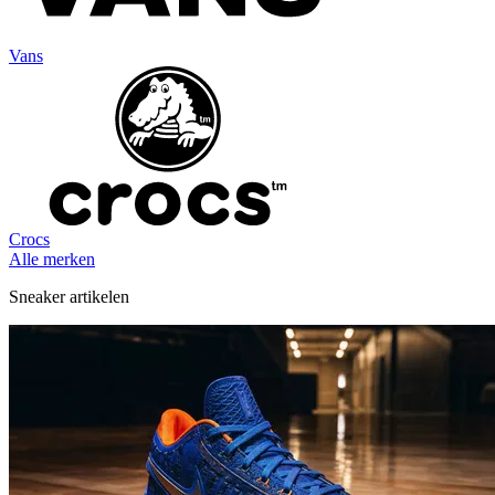
Vans
Crocs
Alle merken
Sneaker artikelen