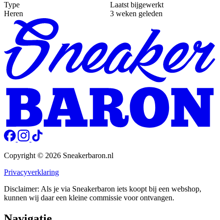
Type
Laatst bijgewerkt
Heren
3 weken geleden
Copyright © 2026 Sneakerbaron.nl
Privacyverklaring
Disclaimer: Als je via Sneakerbaron iets koopt bij een webshop,
kunnen wij daar een kleine commissie voor ontvangen.
Navigatie