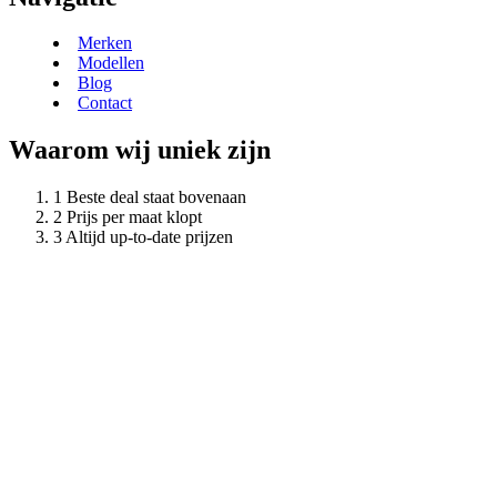
Merken
Modellen
Blog
Contact
Waarom wij uniek zijn
Beste deal staat bovenaan
Prijs per maat klopt
Altijd up-to-date prijzen