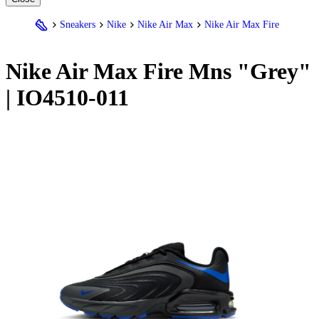
Sneakers
Nike
Nike Air Max
Nike Air Max Fire
Nike
Air Max Fire Mns "Grey"
| IO4510-011