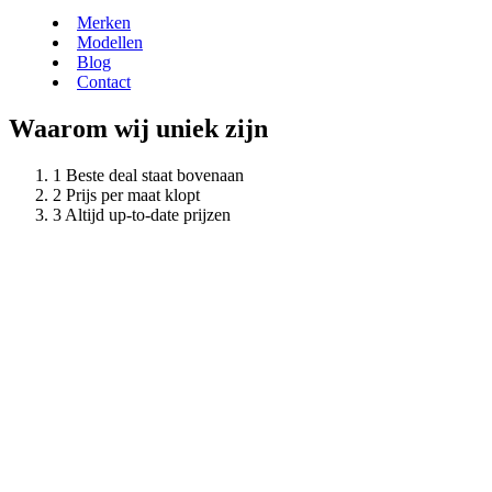
Merken
Modellen
Blog
Contact
Waarom wij uniek zijn
Beste deal staat bovenaan
Prijs per maat klopt
Altijd up-to-date prijzen