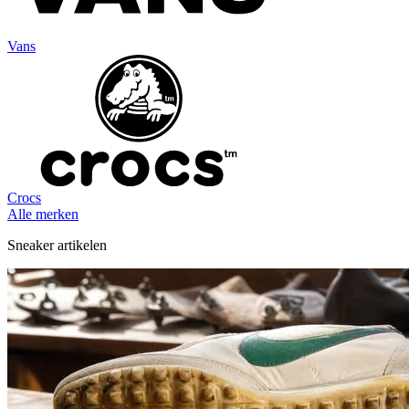
Vans
Crocs
Alle merken
Sneaker artikelen