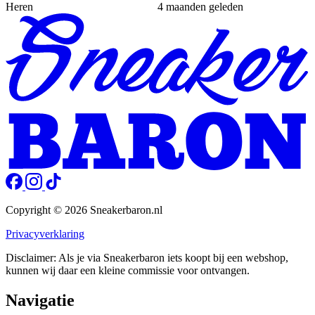
Heren
4 maanden geleden
Copyright © 2026 Sneakerbaron.nl
Privacyverklaring
Disclaimer: Als je via Sneakerbaron iets koopt bij een webshop,
kunnen wij daar een kleine commissie voor ontvangen.
Navigatie