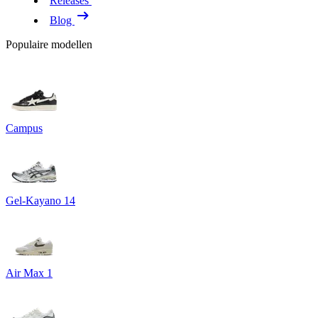
Releases
Blog
Populaire modellen
Campus
Gel-Kayano 14
Air Max 1