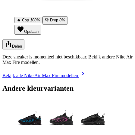
🔥
Cop
100%
👎
Drop
0%
Opslaan
Delen
Deze sneaker is momenteel niet beschikbaar. Bekijk andere Nike Air
Max Fire modellen.
Bekijk alle Nike Air Max Fire modellen
Andere kleurvarianten