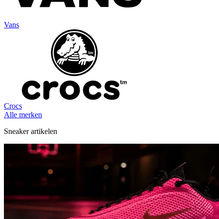
Vans
Crocs
Alle merken
Sneaker artikelen