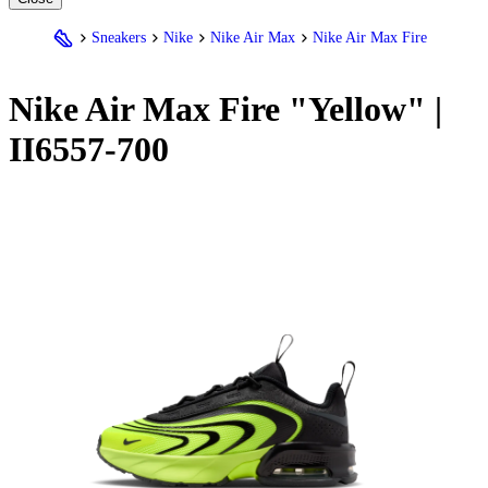
Sneakers
Nike
Nike Air Max
Nike Air Max Fire
Nike
Air Max Fire "Yellow" |
II6557-700