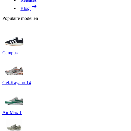
Releases
Blog
Populaire modellen
Campus
Gel-Kayano 14
Air Max 1