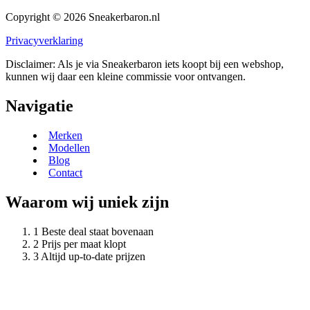
Copyright © 2026 Sneakerbaron.nl
Privacyverklaring
Disclaimer: Als je via Sneakerbaron iets koopt bij een webshop,
kunnen wij daar een kleine commissie voor ontvangen.
Navigatie
Merken
Modellen
Blog
Contact
Waarom wij uniek zijn
Beste deal staat bovenaan
Prijs per maat klopt
Altijd up-to-date prijzen