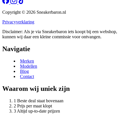
Copyright © 2026 Sneakerbaron.nl
Privacyverklaring
Disclaimer: Als je via Sneakerbaron iets koopt bij een webshop,
kunnen wij daar een kleine commissie voor ontvangen.
Navigatie
Merken
Modellen
Blog
Contact
Waarom wij uniek zijn
Beste deal staat bovenaan
Prijs per maat klopt
Altijd up-to-date prijzen