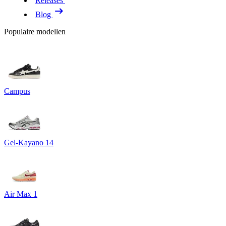
Releases
Blog
Populaire modellen
Campus
Gel-Kayano 14
Air Max 1