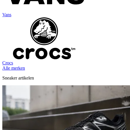
Vans
Crocs
Alle merken
Sneaker artikelen