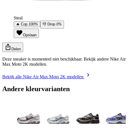
Steal
🔥
Cop
100%
👎
Drop
0%
Opslaan
Delen
Deze sneaker is momenteel niet beschikbaar. Bekijk andere Nike Air
Max Moto 2K modellen.
Bekijk alle Nike Air Max Moto 2K modellen
Andere kleurvarianten