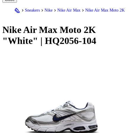
Sneakers
Nike
Nike Air Max
Nike Air Max Moto 2K
Nike
Air Max Moto 2K
"White" | HQ2056-104