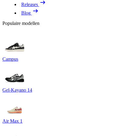
Releases
Blog
Populaire modellen
Campus
Gel-Kayano 14
Air Max 1