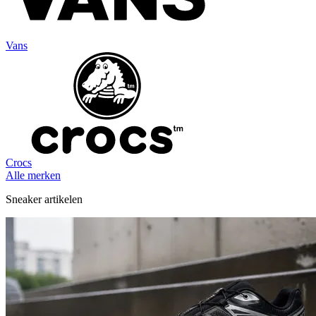
Vans
Crocs
Alle merken
Sneaker artikelen