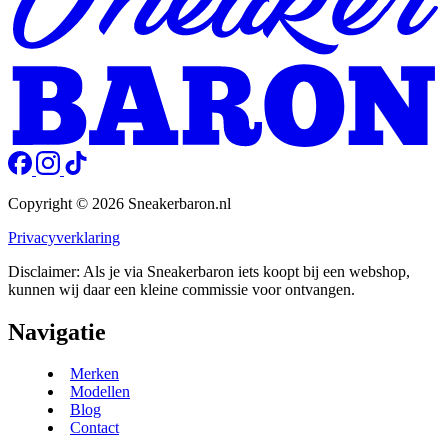
Copyright © 2026 Sneakerbaron.nl
Privacyverklaring
Disclaimer: Als je via Sneakerbaron iets koopt bij een webshop,
kunnen wij daar een kleine commissie voor ontvangen.
Navigatie
Merken
Modellen
Blog
Contact