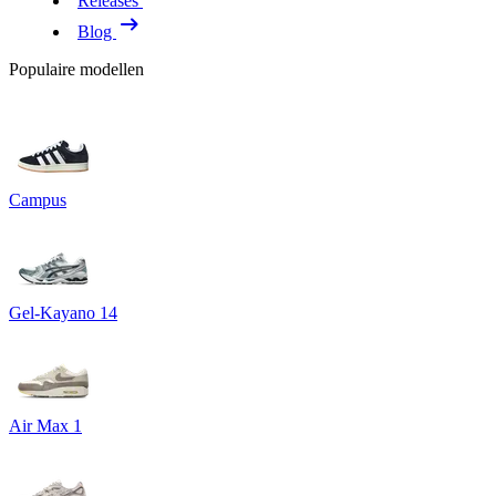
Releases
Blog
Populaire modellen
Campus
Gel-Kayano 14
Air Max 1