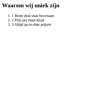
Waarom wij uniek zijn
Beste deal staat bovenaan
Prijs per maat klopt
Altijd up-to-date prijzen