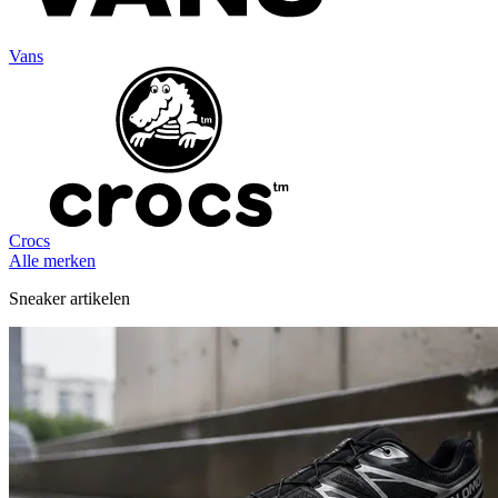
Vans
Crocs
Alle merken
Sneaker artikelen