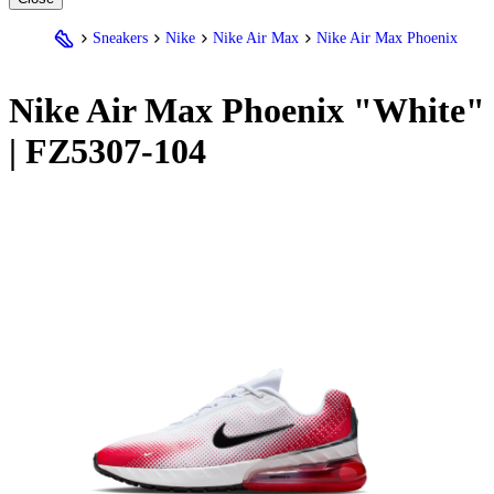
Sneakers
Nike
Nike Air Max
Nike Air Max Phoenix
Nike
Air Max Phoenix "White"
| FZ5307-104