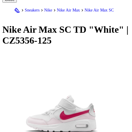
Sneakers
Nike
Nike Air Max
Nike Air Max SC
Nike
Air Max SC TD "White" |
CZ5356-125