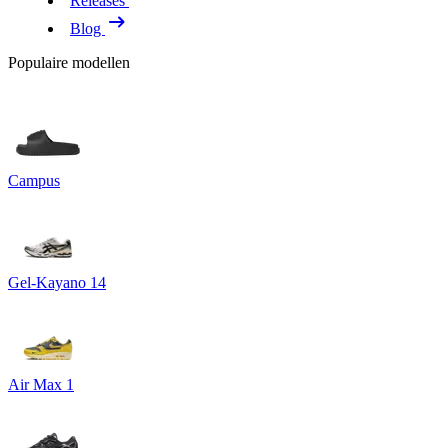
Releases
Blog
Populaire modellen
Campus
Gel-Kayano 14
Air Max 1