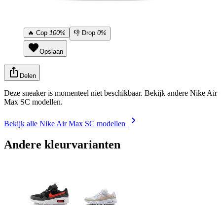
🔥
Cop
100%
👎
Drop
0%
Opslaan
Delen
Deze sneaker is momenteel niet beschikbaar. Bekijk andere Nike Air
Max SC modellen.
Bekijk alle Nike Air Max SC modellen
Andere kleurvarianten