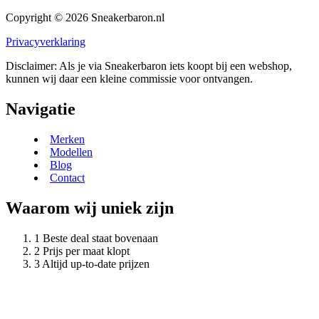
Copyright © 2026 Sneakerbaron.nl
Privacyverklaring
Disclaimer: Als je via Sneakerbaron iets koopt bij een webshop,
kunnen wij daar een kleine commissie voor ontvangen.
Navigatie
Merken
Modellen
Blog
Contact
Waarom wij uniek zijn
Beste deal staat bovenaan
Prijs per maat klopt
Altijd up-to-date prijzen