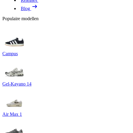
Releases
Blog
Populaire modellen
Campus
Gel-Kayano 14
Air Max 1