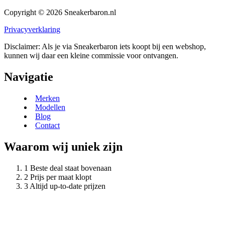
Copyright © 2026 Sneakerbaron.nl
Privacyverklaring
Disclaimer: Als je via Sneakerbaron iets koopt bij een webshop,
kunnen wij daar een kleine commissie voor ontvangen.
Navigatie
Merken
Modellen
Blog
Contact
Waarom wij uniek zijn
Beste deal staat bovenaan
Prijs per maat klopt
Altijd up-to-date prijzen