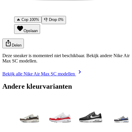
🔥
Cop
100%
👎
Drop
0%
Opslaan
Delen
Deze sneaker is momenteel niet beschikbaar. Bekijk andere Nike Air
Max SC modellen.
Bekijk alle Nike Air Max SC modellen
Andere kleurvarianten