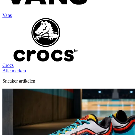
Vans
Crocs
Alle merken
Sneaker artikelen