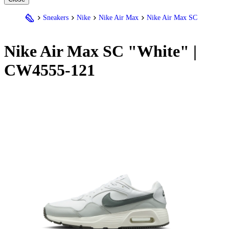
Sneakers
Nike
Nike Air Max
Nike Air Max SC
Nike
Air Max SC "White" |
CW4555-121