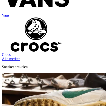
Vans
Crocs
Alle merken
Sneaker artikelen