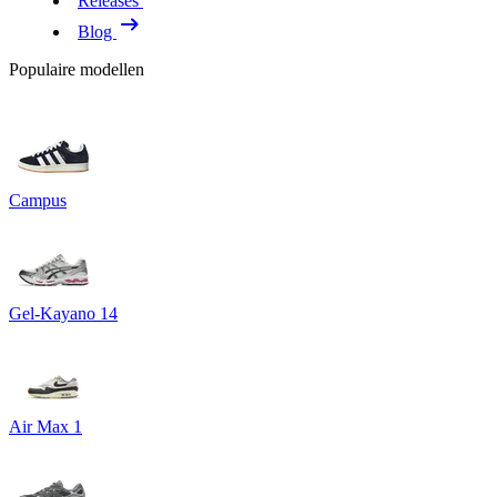
Releases
Blog
Populaire modellen
Campus
Gel-Kayano 14
Air Max 1