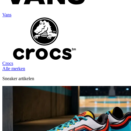
Vans
Crocs
Alle merken
Sneaker artikelen