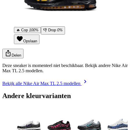
🔥
Cop
100%
👎
Drop
0%
Opslaan
Delen
Deze sneaker is momenteel niet beschikbaar. Bekijk andere Nike Air
Max TL 2.5 modellen.
Bekijk alle Nike Air Max TL 2.5 modellen
Andere kleurvarianten