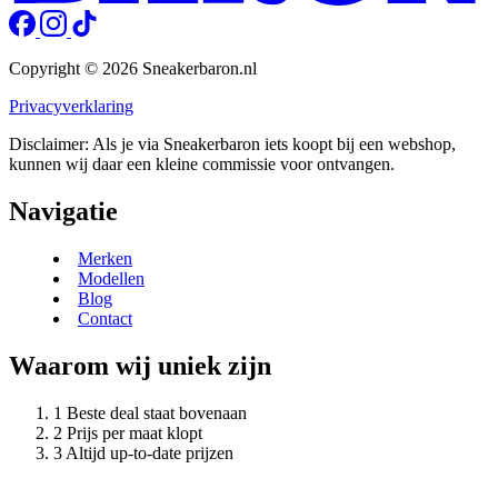
Copyright © 2026 Sneakerbaron.nl
Privacyverklaring
Disclaimer: Als je via Sneakerbaron iets koopt bij een webshop,
kunnen wij daar een kleine commissie voor ontvangen.
Navigatie
Merken
Modellen
Blog
Contact
Waarom wij uniek zijn
Beste deal staat bovenaan
Prijs per maat klopt
Altijd up-to-date prijzen