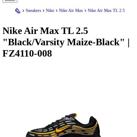
Sneakers
Nike
Nike Air Max
Nike Air Max TL 2.5
Nike
Air Max TL 2.5
"Black/Varsity Maize-Black" |
FZ4110-008