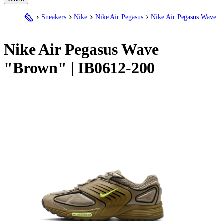
Sneakers
Nike
Nike Air Pegasus
Nike Air Pegasus Wave
Nike
Air Pegasus Wave
"Brown" | IB0612-200