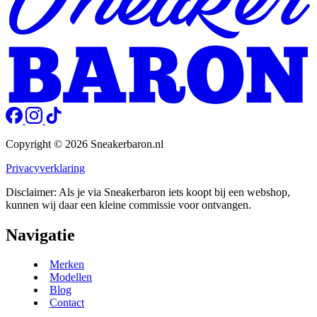
Copyright © 2026 Sneakerbaron.nl
Privacyverklaring
Disclaimer: Als je via Sneakerbaron iets koopt bij een webshop,
kunnen wij daar een kleine commissie voor ontvangen.
Navigatie
Merken
Modellen
Blog
Contact