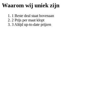
Waarom wij uniek zijn
Beste deal staat bovenaan
Prijs per maat klopt
Altijd up-to-date prijzen