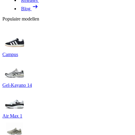
Releases
Blog
Populaire modellen
Campus
Gel-Kayano 14
Air Max 1