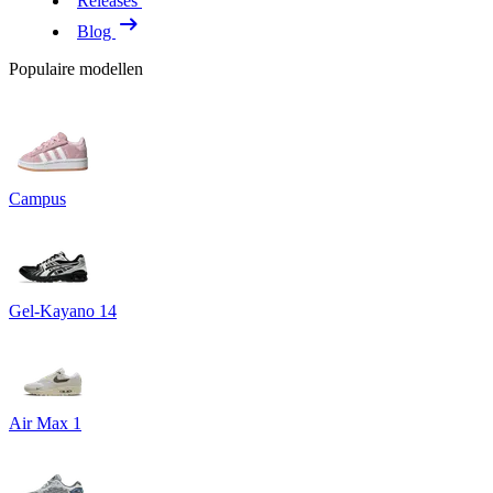
Releases
Blog
Populaire modellen
Campus
Gel-Kayano 14
Air Max 1