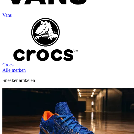
Vans
Crocs
Alle merken
Sneaker artikelen