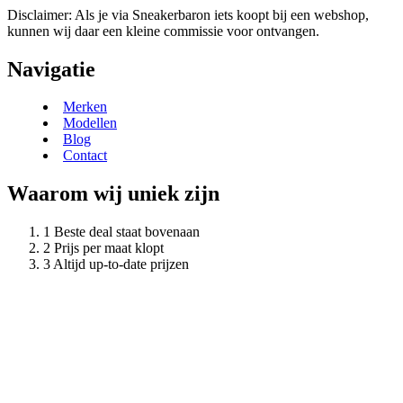
Disclaimer: Als je via Sneakerbaron iets koopt bij een webshop,
kunnen wij daar een kleine commissie voor ontvangen.
Navigatie
Merken
Modellen
Blog
Contact
Waarom wij uniek zijn
Beste deal staat bovenaan
Prijs per maat klopt
Altijd up-to-date prijzen