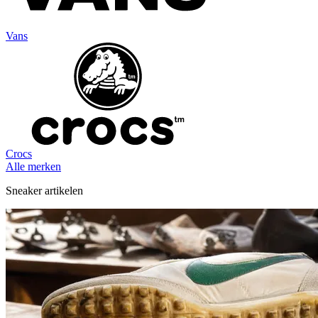
Vans
Crocs
Alle merken
Sneaker artikelen