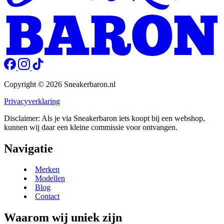
Copyright © 2026 Sneakerbaron.nl
Privacyverklaring
Disclaimer: Als je via Sneakerbaron iets koopt bij een webshop,
kunnen wij daar een kleine commissie voor ontvangen.
Navigatie
Merken
Modellen
Blog
Contact
Waarom wij uniek zijn