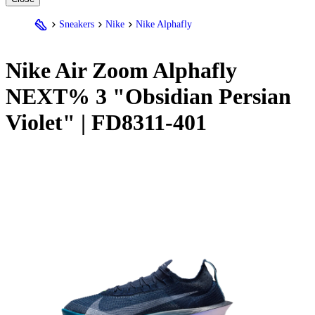
Sneakers
Nike
Nike Alphafly
Nike
Air Zoom Alphafly
NEXT% 3 "Obsidian Persian
Violet" | FD8311-401