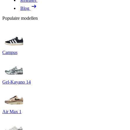
Releases
Blog
Populaire modellen
Campus
Gel-Kayano 14
Air Max 1