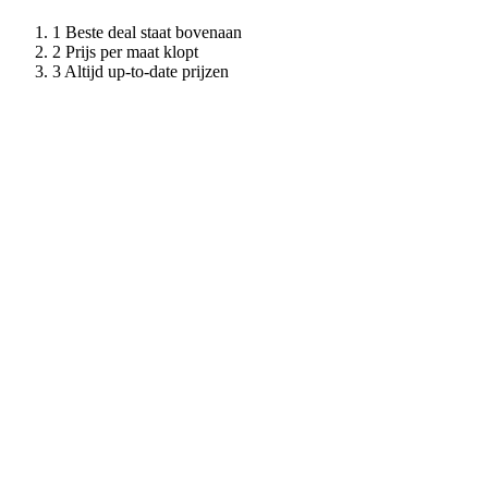
Beste deal staat bovenaan
Prijs per maat klopt
Altijd up-to-date prijzen