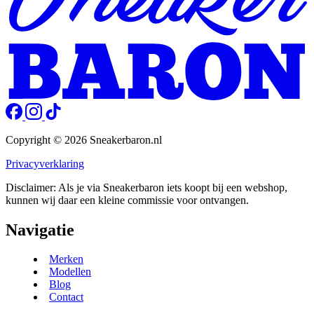
Copyright © 2026 Sneakerbaron.nl
Privacyverklaring
Disclaimer: Als je via Sneakerbaron iets koopt bij een webshop,
kunnen wij daar een kleine commissie voor ontvangen.
Navigatie
Merken
Modellen
Blog
Contact