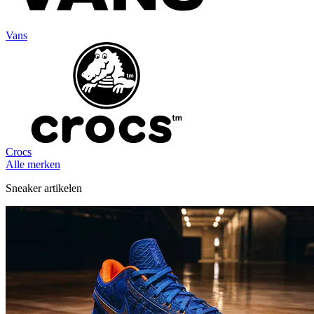
Vans
Crocs
Alle merken
Sneaker artikelen