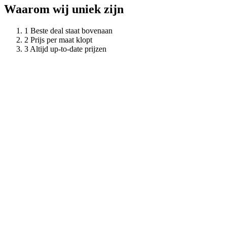
Waarom wij uniek zijn
Beste deal staat bovenaan
Prijs per maat klopt
Altijd up-to-date prijzen