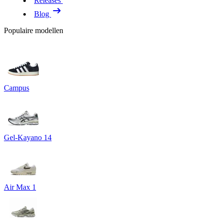
Releases
Blog
Populaire modellen
Campus
Gel-Kayano 14
Air Max 1