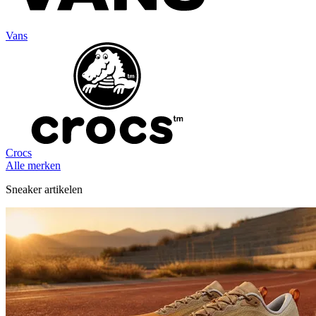
Vans
Crocs
Alle merken
Sneaker artikelen