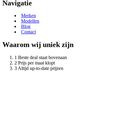
Navigatie
Merken
Modellen
Blog
Contact
Waarom wij uniek zijn
Beste deal staat bovenaan
Prijs per maat klopt
Altijd up-to-date prijzen