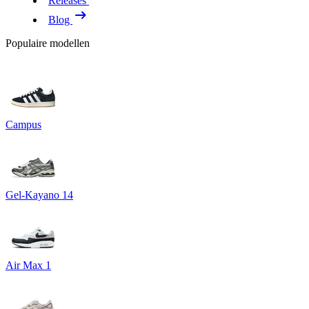
Releases
Blog
Populaire modellen
Campus
Gel-Kayano 14
Air Max 1