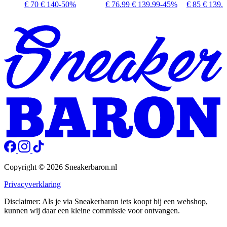
€ 70
€ 140
-50%
€ 76.99
€ 139.99
-45%
€ 85
€ 139.
Copyright © 2026 Sneakerbaron.nl
Privacyverklaring
Disclaimer: Als je via Sneakerbaron iets koopt bij een webshop,
kunnen wij daar een kleine commissie voor ontvangen.