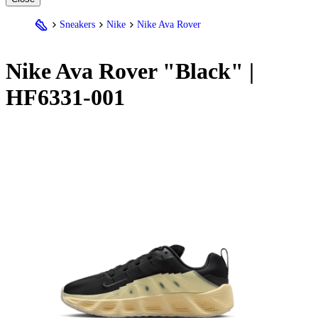
Sneakers
Nike
Nike Ava Rover
Nike
Ava Rover "Black" |
HF6331-001