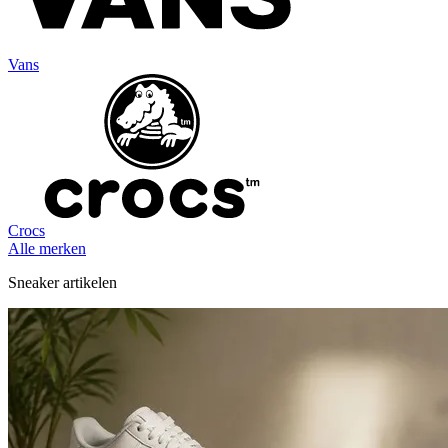
Vans
Crocs
Alle merken
Sneaker artikelen