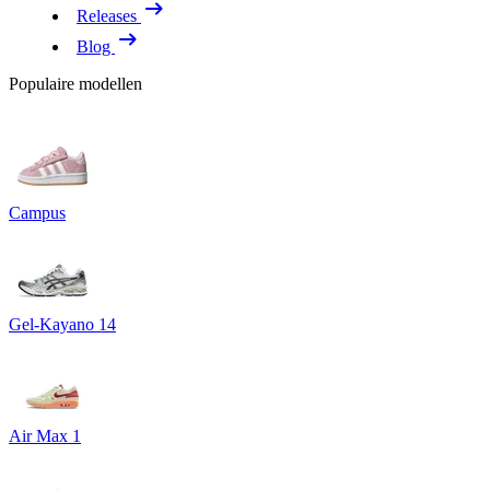
Releases
Blog
Populaire modellen
Campus
Gel-Kayano 14
Air Max 1