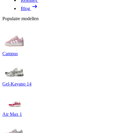
Releases
Blog
Populaire modellen
Campus
Gel-Kayano 14
Air Max 1