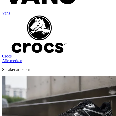
Vans
Crocs
Alle merken
Sneaker artikelen