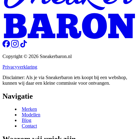
Copyright © 2026 Sneakerbaron.nl
Privacyverklaring
Disclaimer: Als je via Sneakerbaron iets koopt bij een webshop,
kunnen wij daar een kleine commissie voor ontvangen.
Navigatie
Merken
Modellen
Blog
Contact