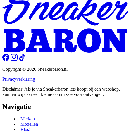
Copyright © 2026 Sneakerbaron.nl
Privacyverklaring
Disclaimer: Als je via Sneakerbaron iets koopt bij een webshop,
kunnen wij daar een kleine commissie voor ontvangen.
Navigatie
Merken
Modellen
Blog