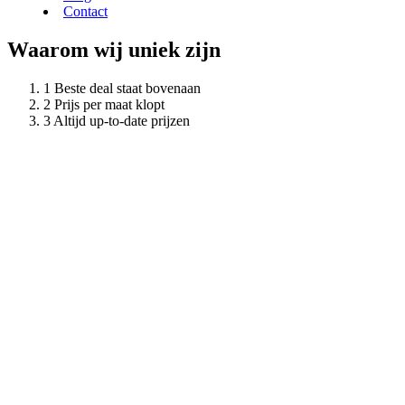
Contact
Waarom wij uniek zijn
Beste deal staat bovenaan
Prijs per maat klopt
Altijd up-to-date prijzen