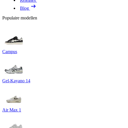
Releases
Blog
Populaire modellen
Campus
Gel-Kayano 14
Air Max 1