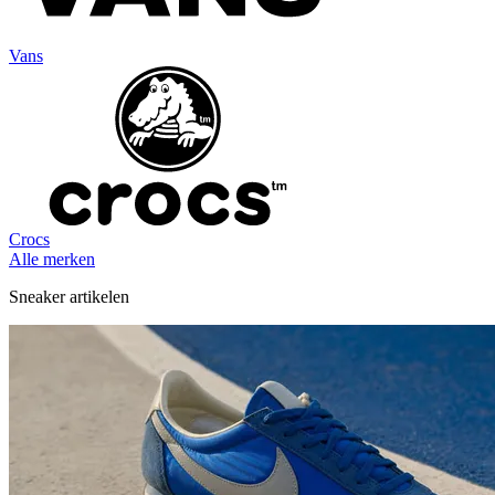
Vans
Crocs
Alle merken
Sneaker artikelen