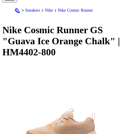
Sneakers
Nike
Nike Cosmic Runner
Nike
Cosmic Runner GS
"Guava Ice Orange Chalk" |
HM4402-800