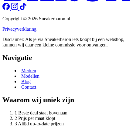
Copyright © 2026 Sneakerbaron.nl
Privacyverklaring
Disclaimer: Als je via Sneakerbaron iets koopt bij een webshop,
kunnen wij daar een kleine commissie voor ontvangen.
Navigatie
Merken
Modellen
Blog
Contact
Waarom wij uniek zijn
Beste deal staat bovenaan
Prijs per maat klopt
Altijd up-to-date prijzen