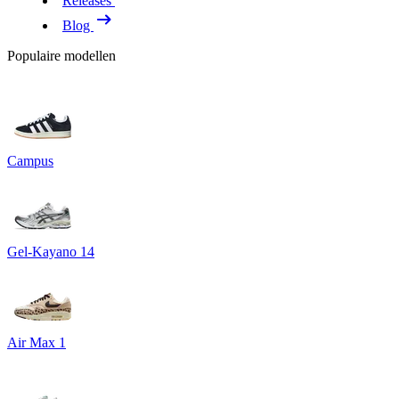
Releases
Blog
Populaire modellen
Campus
Gel-Kayano 14
Air Max 1