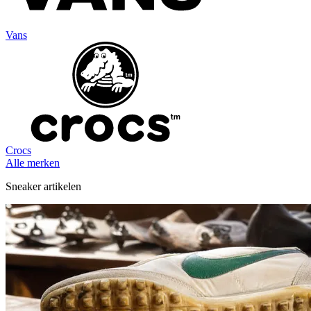
Vans
Crocs
Alle merken
Sneaker artikelen