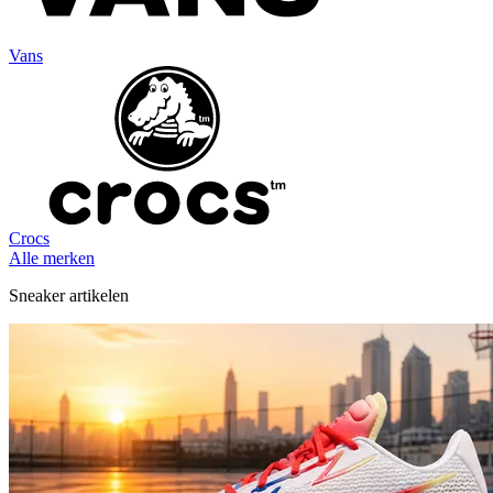
Vans
Crocs
Alle merken
Sneaker artikelen