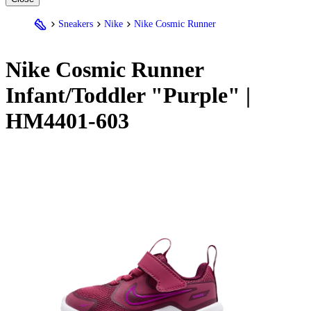
Sneakers
Nike
Nike Cosmic Runner
Nike
Cosmic Runner
Infant/Toddler "Purple" |
HM4401-603