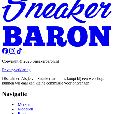
Copyright © 2026 Sneakerbaron.nl
Privacyverklaring
Disclaimer: Als je via Sneakerbaron iets koopt bij een webshop,
kunnen wij daar een kleine commissie voor ontvangen.
Navigatie
Merken
Modellen
Blog