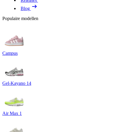
Releases
Blog
Populaire modellen
Campus
Gel-Kayano 14
Air Max 1