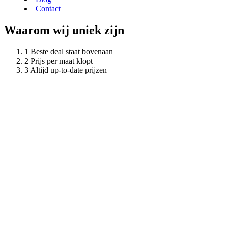
Contact
Waarom wij uniek zijn
Beste deal staat bovenaan
Prijs per maat klopt
Altijd up-to-date prijzen