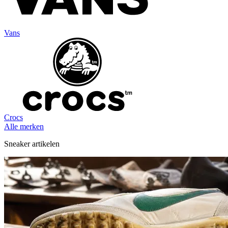
Vans
Crocs
Alle merken
Sneaker artikelen