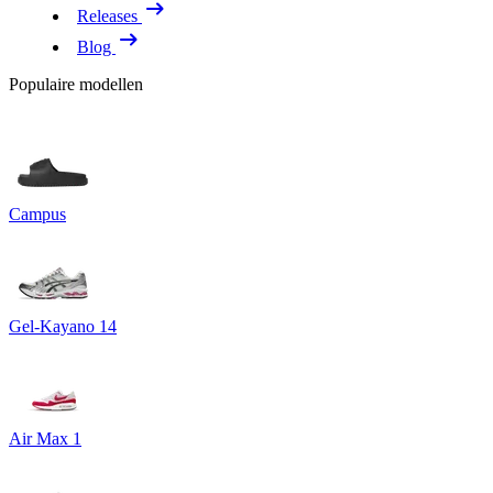
Releases
Blog
Populaire modellen
Campus
Gel-Kayano 14
Air Max 1