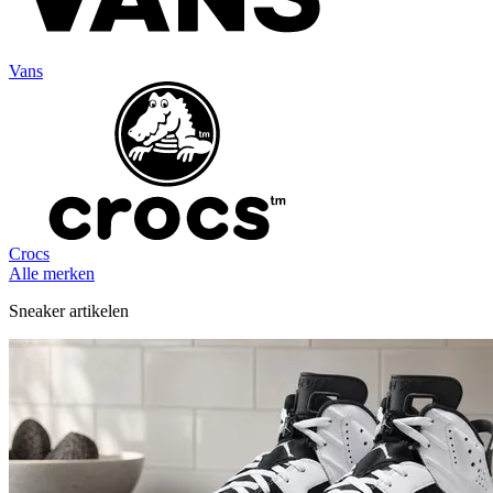
Vans
Crocs
Alle merken
Sneaker artikelen