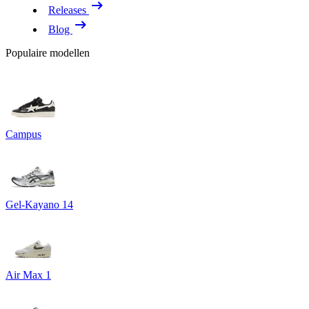
Releases
Blog
Populaire modellen
Campus
Gel-Kayano 14
Air Max 1