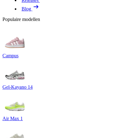
Releases
Blog
Populaire modellen
Campus
Gel-Kayano 14
Air Max 1