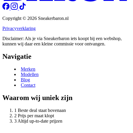
Copyright © 2026 Sneakerbaron.nl
Privacyverklaring
Disclaimer: Als je via Sneakerbaron iets koopt bij een webshop,
kunnen wij daar een kleine commissie voor ontvangen.
Navigatie
Merken
Modellen
Blog
Contact
Waarom wij uniek zijn
Beste deal staat bovenaan
Prijs per maat klopt
Altijd up-to-date prijzen