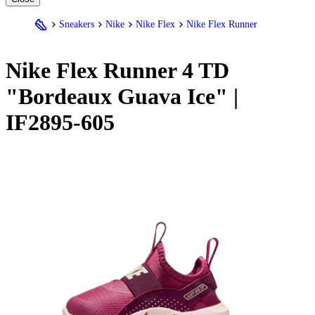
Sneakers
Nike
Nike Flex
Nike Flex Runner
Nike
Flex Runner 4 TD
"Bordeaux Guava Ice" |
IF2895-605