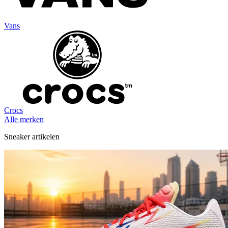
Vans
Crocs
Alle merken
Sneaker artikelen