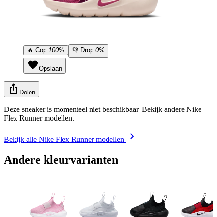
🔥
Cop
100%
👎
Drop
0%
Opslaan
Delen
Deze sneaker is momenteel niet beschikbaar. Bekijk andere Nike
Flex Runner modellen.
Bekijk alle Nike Flex Runner modellen
Andere kleurvarianten