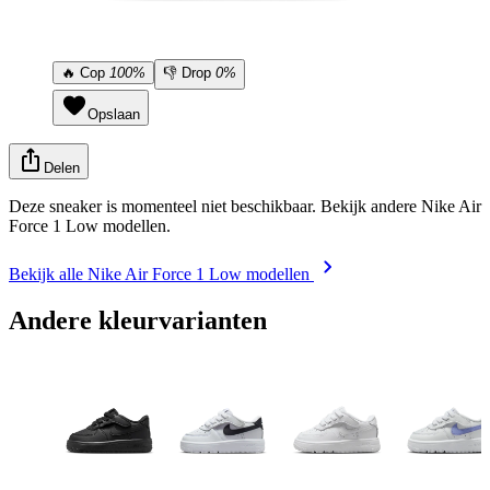
🔥
Cop
100%
👎
Drop
0%
Opslaan
Delen
Deze sneaker is momenteel niet beschikbaar. Bekijk andere Nike Air
Force 1 Low modellen.
Bekijk alle Nike Air Force 1 Low modellen
Andere kleurvarianten