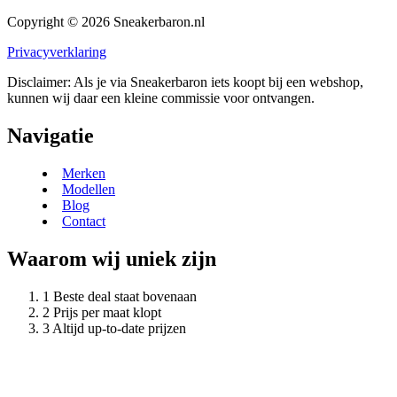
Copyright © 2026 Sneakerbaron.nl
Privacyverklaring
Disclaimer: Als je via Sneakerbaron iets koopt bij een webshop,
kunnen wij daar een kleine commissie voor ontvangen.
Navigatie
Merken
Modellen
Blog
Contact
Waarom wij uniek zijn
Beste deal staat bovenaan
Prijs per maat klopt
Altijd up-to-date prijzen