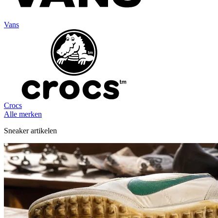
Vans
Crocs
Alle merken
Sneaker artikelen