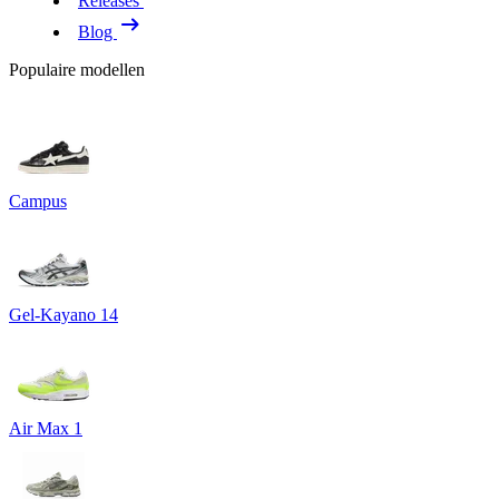
Releases
Blog
Populaire modellen
Campus
Gel-Kayano 14
Air Max 1