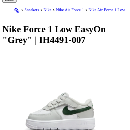
Sneakers
Nike
Nike Air Force 1
Nike Air Force 1 Low
Nike
Force 1 Low EasyOn
"Grey" | IH4491-007