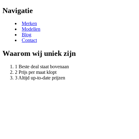
Navigatie
Merken
Modellen
Blog
Contact
Waarom wij uniek zijn
Beste deal staat bovenaan
Prijs per maat klopt
Altijd up-to-date prijzen