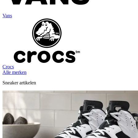
Vans
Crocs
Alle merken
Sneaker artikelen