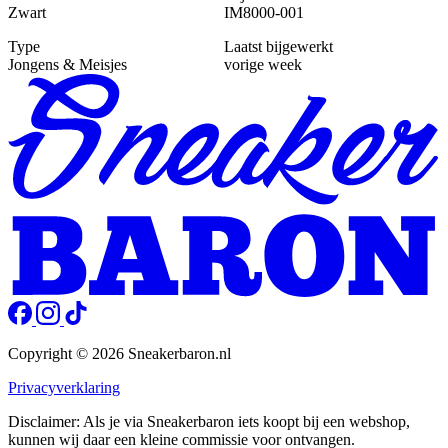
Zwart
IM8000-001
Type
Laatst bijgewerkt
Jongens & Meisjes
vorige week
Copyright © 2026 Sneakerbaron.nl
Privacyverklaring
Disclaimer: Als je via Sneakerbaron iets koopt bij een webshop,
kunnen wij daar een kleine commissie voor ontvangen.