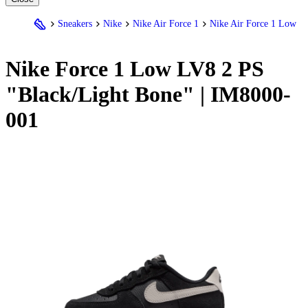
Sneakers
Nike
Nike Air Force 1
Nike Air Force 1 Low
Nike
Force 1 Low LV8 2 PS
"Black/Light Bone" | IM8000-
001