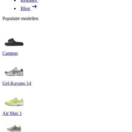
Releases
Blog
Populaire modellen
Campus
Gel-Kayano 14
Air Max 1