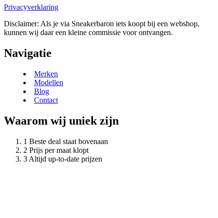
Privacyverklaring
Disclaimer: Als je via Sneakerbaron iets koopt bij een webshop,
kunnen wij daar een kleine commissie voor ontvangen.
Navigatie
Merken
Modellen
Blog
Contact
Waarom wij uniek zijn
Beste deal staat bovenaan
Prijs per maat klopt
Altijd up-to-date prijzen