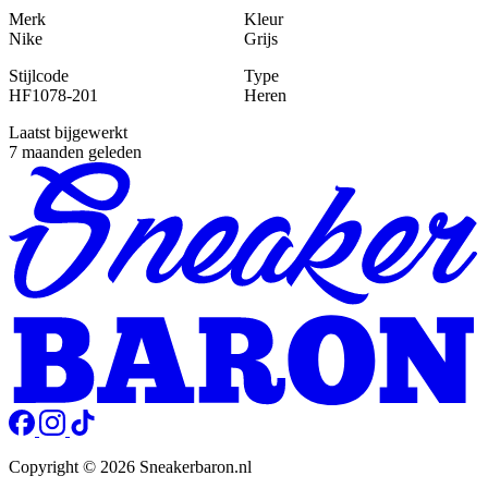
Merk
Kleur
Nike
Grijs
Stijlcode
Type
HF1078-201
Heren
Laatst bijgewerkt
7 maanden geleden
Copyright © 2026 Sneakerbaron.nl