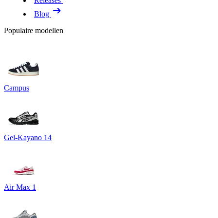
Releases
Blog
Populaire modellen
Campus
Gel-Kayano 14
Air Max 1