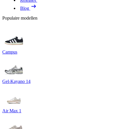
Releases
Blog
Populaire modellen
Campus
Gel-Kayano 14
Air Max 1