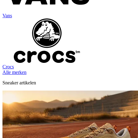
Vans
Crocs
Alle merken
Sneaker artikelen