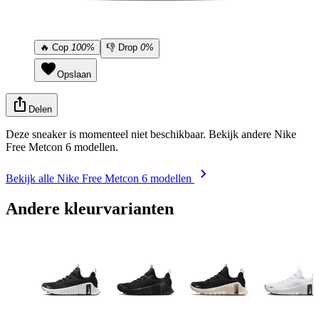
🔥
Cop
100%
👎
Drop
0%
Opslaan
Delen
Deze sneaker is momenteel niet beschikbaar. Bekijk andere Nike
Free Metcon 6 modellen.
Bekijk alle Nike Free Metcon 6 modellen
Andere kleurvarianten