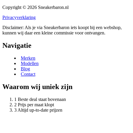
Copyright © 2026 Sneakerbaron.nl
Privacyverklaring
Disclaimer: Als je via Sneakerbaron iets koopt bij een webshop,
kunnen wij daar een kleine commissie voor ontvangen.
Navigatie
Merken
Modellen
Blog
Contact
Waarom wij uniek zijn
Beste deal staat bovenaan
Prijs per maat klopt
Altijd up-to-date prijzen