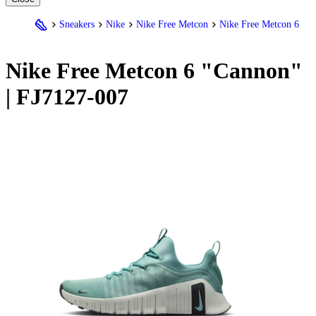
Sneakers
Nike
Nike Free Metcon
Nike Free Metcon 6
Nike
Free Metcon 6 "Cannon"
| FJ7127-007