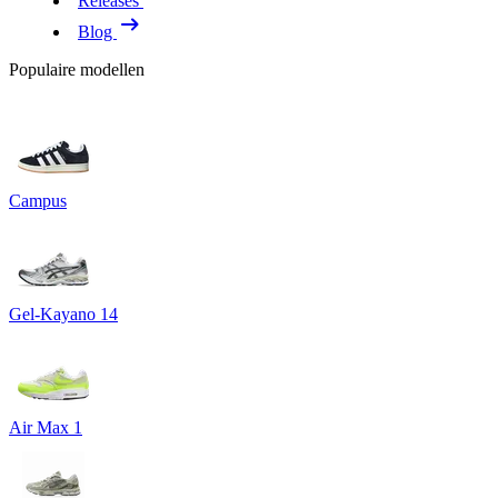
Releases
Blog
Populaire modellen
Campus
Gel-Kayano 14
Air Max 1