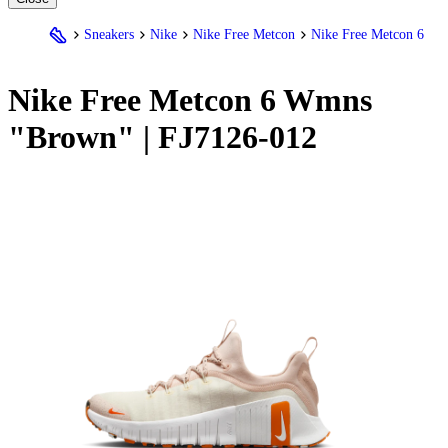
Sneakers
Nike
Nike Free Metcon
Nike Free Metcon 6
Nike
Free Metcon 6 Wmns
"Brown" | FJ7126-012