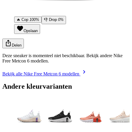
🔥
Cop
100%
👎
Drop
0%
Opslaan
Delen
Deze sneaker is momenteel niet beschikbaar. Bekijk andere Nike
Free Metcon 6 modellen.
Bekijk alle Nike Free Metcon 6 modellen
Andere kleurvarianten