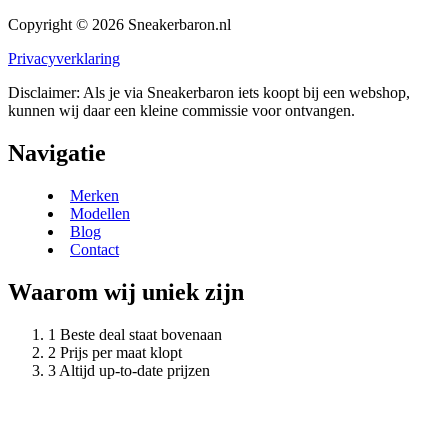
Copyright © 2026 Sneakerbaron.nl
Privacyverklaring
Disclaimer: Als je via Sneakerbaron iets koopt bij een webshop,
kunnen wij daar een kleine commissie voor ontvangen.
Navigatie
Merken
Modellen
Blog
Contact
Waarom wij uniek zijn
Beste deal staat bovenaan
Prijs per maat klopt
Altijd up-to-date prijzen