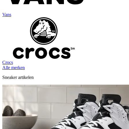
Vans
Crocs
Alle merken
Sneaker artikelen