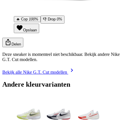
🔥
Cop
100%
👎
Drop
0%
Opslaan
Delen
Deze sneaker is momenteel niet beschikbaar. Bekijk andere Nike
G.T. Cut modellen.
Bekijk alle Nike G.T. Cut modellen
Andere kleurvarianten