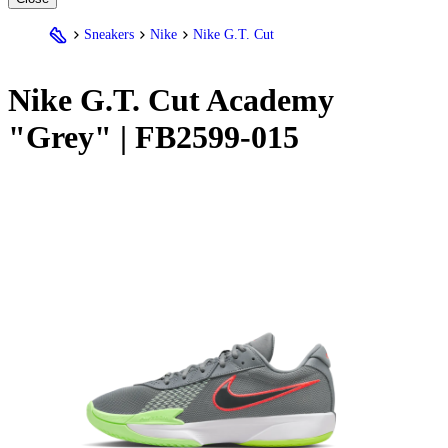
Sneakers
Nike
Nike G.T. Cut
Nike
G.T. Cut Academy
"Grey" | FB2599-015