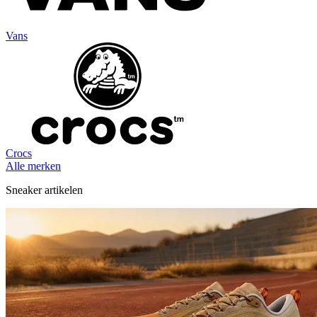
Vans
Crocs
Alle merken
Sneaker artikelen