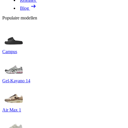
Releases
Blog
Populaire modellen
Campus
Gel-Kayano 14
Air Max 1