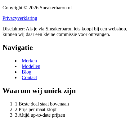
Copyright © 2026 Sneakerbaron.nl
Privacyverklaring
Disclaimer: Als je via Sneakerbaron iets koopt bij een webshop,
kunnen wij daar een kleine commissie voor ontvangen.
Navigatie
Merken
Modellen
Blog
Contact
Waarom wij uniek zijn
Beste deal staat bovenaan
Prijs per maat klopt
Altijd up-to-date prijzen