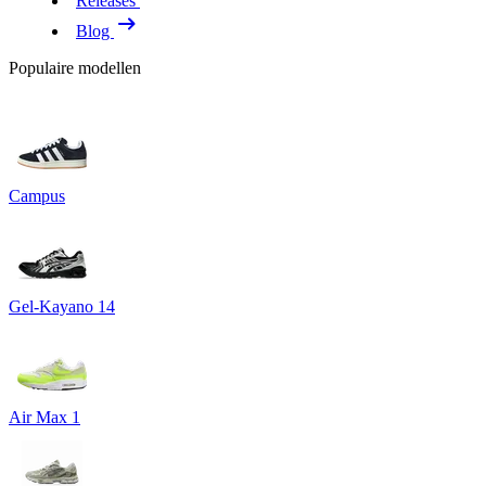
Releases
Blog
Populaire modellen
Campus
Gel-Kayano 14
Air Max 1