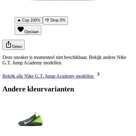
🔥
Cop
100%
👎
Drop
0%
Opslaan
Delen
Deze sneaker is momenteel niet beschikbaar. Bekijk andere Nike
G.T. Jump Academy modellen.
Bekijk alle Nike G.T. Jump Academy modellen
Andere kleurvarianten