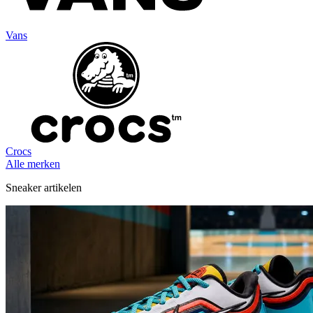
Vans
Crocs
Alle merken
Sneaker artikelen