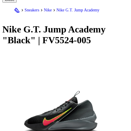
Sneakers
Nike
Nike G.T. Jump Academy
Nike
G.T. Jump Academy
"Black" | FV5524-005