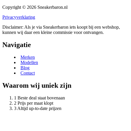
Copyright © 2026 Sneakerbaron.nl
Privacyverklaring
Disclaimer: Als je via Sneakerbaron iets koopt bij een webshop,
kunnen wij daar een kleine commissie voor ontvangen.
Navigatie
Merken
Modellen
Blog
Contact
Waarom wij uniek zijn
Beste deal staat bovenaan
Prijs per maat klopt
Altijd up-to-date prijzen