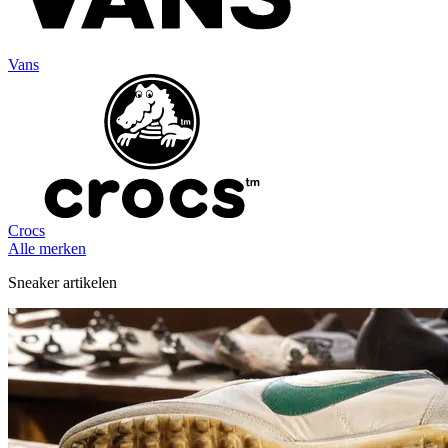
Vans
Crocs
Alle merken
Sneaker artikelen