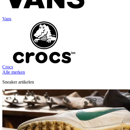
Vans
Crocs
Alle merken
Sneaker artikelen