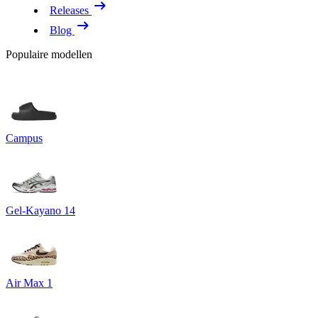
Releases
Blog
Populaire modellen
Campus
Gel-Kayano 14
Air Max 1