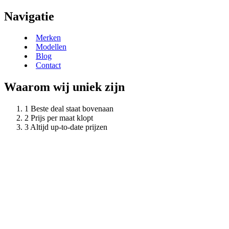
Navigatie
Merken
Modellen
Blog
Contact
Waarom wij uniek zijn
Beste deal staat bovenaan
Prijs per maat klopt
Altijd up-to-date prijzen