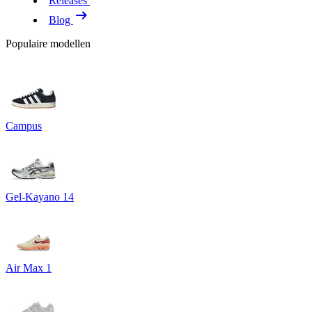
Releases
Blog
Populaire modellen
Campus
Gel-Kayano 14
Air Max 1