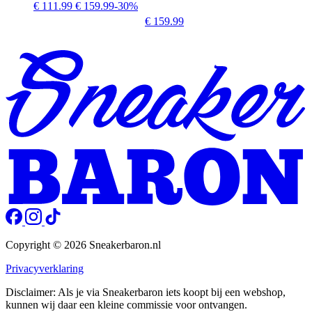
€ 111.99
€ 159.99
-30%
€ 159.99
Copyright © 2026 Sneakerbaron.nl
Privacyverklaring
Disclaimer: Als je via Sneakerbaron iets koopt bij een webshop,
kunnen wij daar een kleine commissie voor ontvangen.