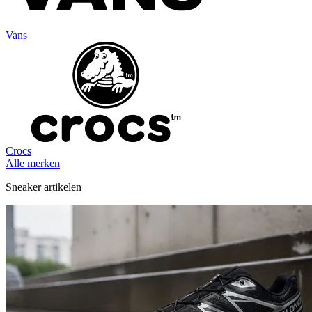
Vans
Crocs
Alle merken
Sneaker artikelen