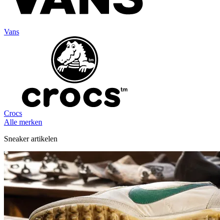
Vans
Crocs
Alle merken
Sneaker artikelen