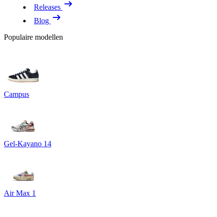
Releases
Blog
Populaire modellen
Campus
Gel-Kayano 14
Air Max 1