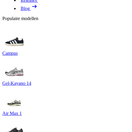
Releases
Blog
Populaire modellen
Campus
Gel-Kayano 14
Air Max 1