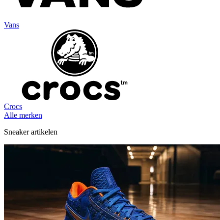
Vans
Crocs
Alle merken
Sneaker artikelen