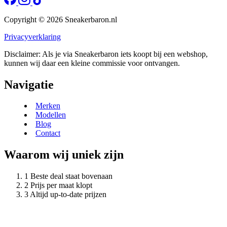
Copyright © 2026 Sneakerbaron.nl
Privacyverklaring
Disclaimer: Als je via Sneakerbaron iets koopt bij een webshop,
kunnen wij daar een kleine commissie voor ontvangen.
Navigatie
Merken
Modellen
Blog
Contact
Waarom wij uniek zijn
Beste deal staat bovenaan
Prijs per maat klopt
Altijd up-to-date prijzen