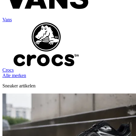
Vans
Crocs
Alle merken
Sneaker artikelen