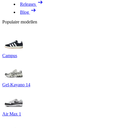
Releases
Blog
Populaire modellen
Campus
Gel-Kayano 14
Air Max 1