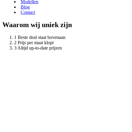
Modellen
Blog
Contact
Waarom wij uniek zijn
Beste deal staat bovenaan
Prijs per maat klopt
Altijd up-to-date prijzen