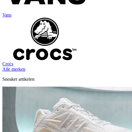
Vans
Crocs
Alle merken
Sneaker artikelen