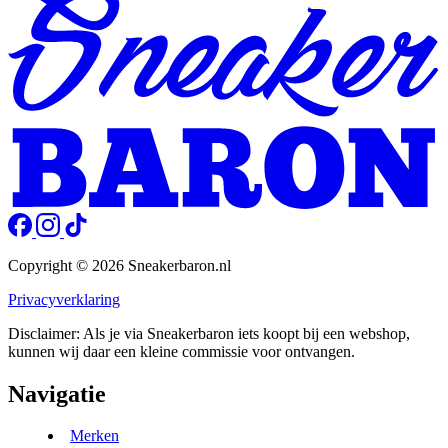
Copyright © 2026 Sneakerbaron.nl
Privacyverklaring
Disclaimer: Als je via Sneakerbaron iets koopt bij een webshop,
kunnen wij daar een kleine commissie voor ontvangen.
Navigatie
Merken