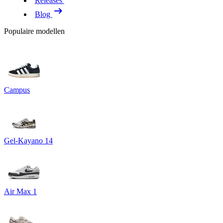
Releases
Blog
Populaire modellen
Campus
Gel-Kayano 14
Air Max 1