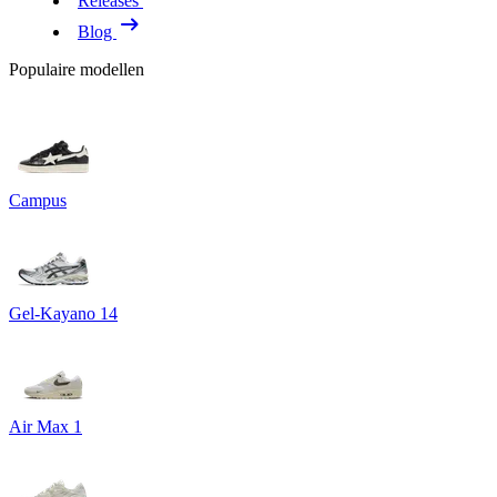
Releases
Blog
Populaire modellen
Campus
Gel-Kayano 14
Air Max 1