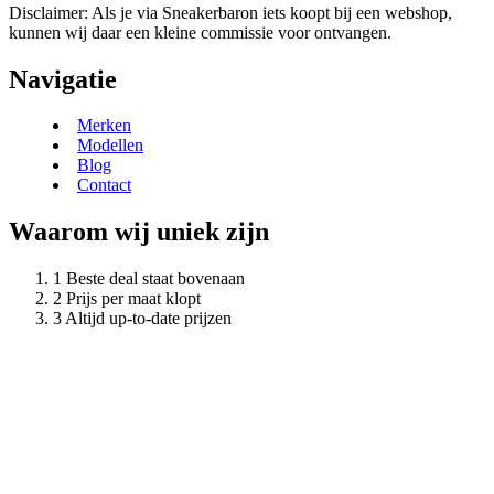
Disclaimer: Als je via Sneakerbaron iets koopt bij een webshop,
kunnen wij daar een kleine commissie voor ontvangen.
Navigatie
Merken
Modellen
Blog
Contact
Waarom wij uniek zijn
Beste deal staat bovenaan
Prijs per maat klopt
Altijd up-to-date prijzen