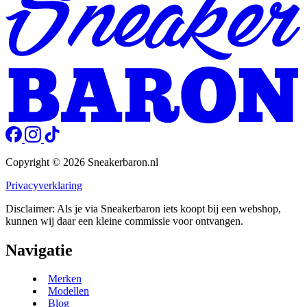
Copyright © 2026 Sneakerbaron.nl
Privacyverklaring
Disclaimer: Als je via Sneakerbaron iets koopt bij een webshop,
kunnen wij daar een kleine commissie voor ontvangen.
Navigatie
Merken
Modellen
Blog