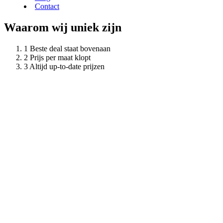
Contact
Waarom wij uniek zijn
Beste deal staat bovenaan
Prijs per maat klopt
Altijd up-to-date prijzen