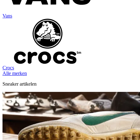
Vans
Crocs
Alle merken
Sneaker artikelen