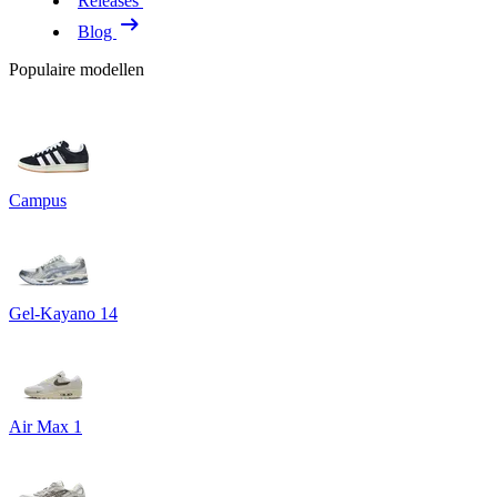
Releases
Blog
Populaire modellen
Campus
Gel-Kayano 14
Air Max 1