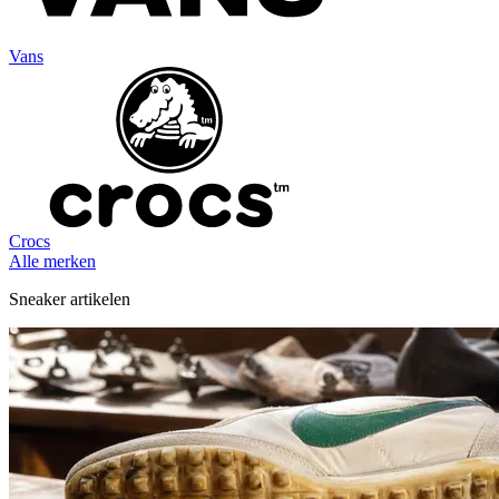
Vans
Crocs
Alle merken
Sneaker artikelen