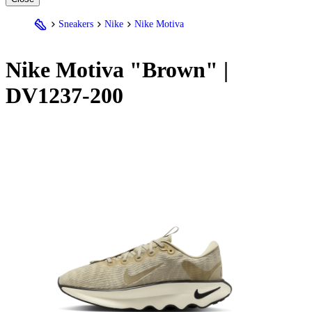
Sneakers
Nike
Nike Motiva
Nike
Motiva "Brown" |
DV1237-200