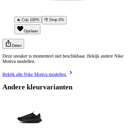
🔥
Cop
100%
👎
Drop
0%
Opslaan
Delen
Deze sneaker is momenteel niet beschikbaar. Bekijk andere Nike
Motiva modellen.
Bekijk alle Nike Motiva modellen
Andere kleurvarianten