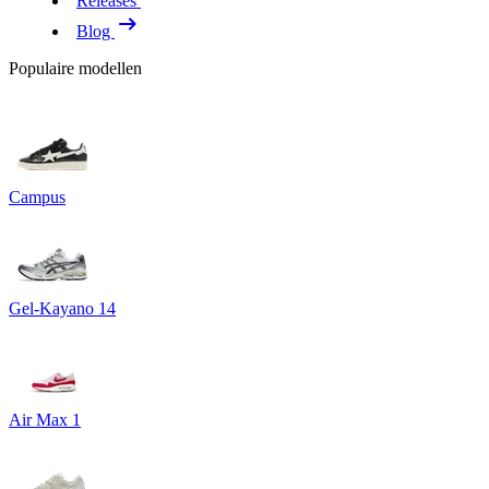
Releases
Blog
Populaire modellen
Campus
Gel-Kayano 14
Air Max 1