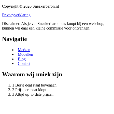
Copyright © 2026 Sneakerbaron.nl
Privacyverklaring
Disclaimer: Als je via Sneakerbaron iets koopt bij een webshop,
kunnen wij daar een kleine commissie voor ontvangen.
Navigatie
Merken
Modellen
Blog
Contact
Waarom wij uniek zijn
Beste deal staat bovenaan
Prijs per maat klopt
Altijd up-to-date prijzen