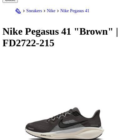
Sneakers
Nike
Nike Pegasus 41
Nike
Pegasus 41 "Brown" |
FD2722-215