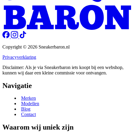
Copyright © 2026 Sneakerbaron.nl
Privacyverklaring
Disclaimer: Als je via Sneakerbaron iets koopt bij een webshop,
kunnen wij daar een kleine commissie voor ontvangen.
Navigatie
Merken
Modellen
Blog
Contact
Waarom wij uniek zijn