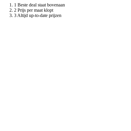
Beste deal staat bovenaan
Prijs per maat klopt
Altijd up-to-date prijzen