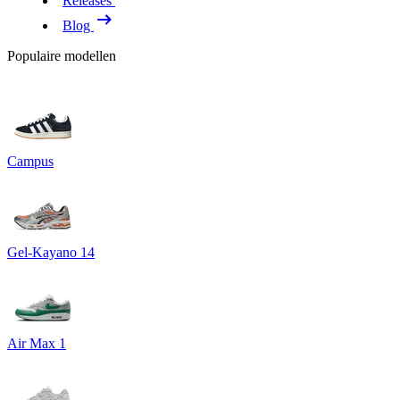
Releases
Blog
Populaire modellen
Campus
Gel-Kayano 14
Air Max 1