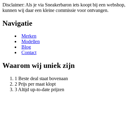
Disclaimer: Als je via Sneakerbaron iets koopt bij een webshop,
kunnen wij daar een kleine commissie voor ontvangen.
Navigatie
Merken
Modellen
Blog
Contact
Waarom wij uniek zijn
Beste deal staat bovenaan
Prijs per maat klopt
Altijd up-to-date prijzen