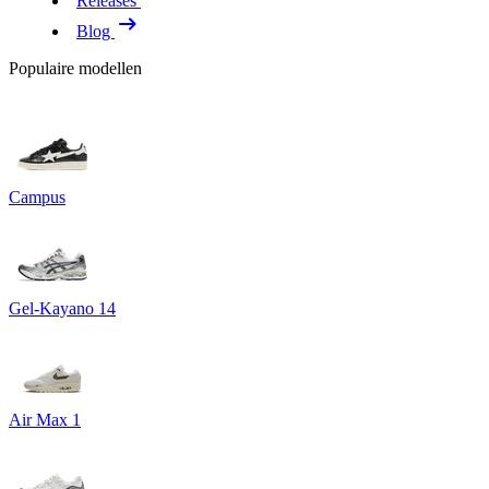
Releases
Blog
Populaire modellen
Campus
Gel-Kayano 14
Air Max 1