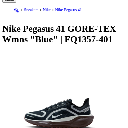
Sneakers
Nike
Nike Pegasus 41
Nike
Pegasus 41 GORE-TEX
Wmns "Blue" | FQ1357-401